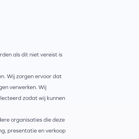
n als dit niet vereist is
n. Wij zorgen ervoor dat
ogen verwerken. Wij
lecteerd zodat wij kunnen
re organisaties die deze
g, presentatie en verkoop