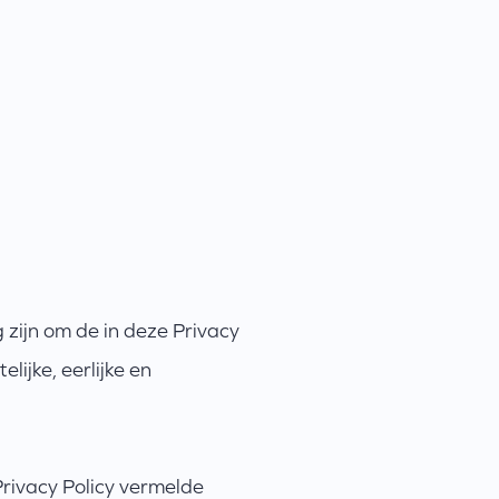
 zijn om de in deze Privacy
ijke, eerlijke en
rivacy Policy vermelde