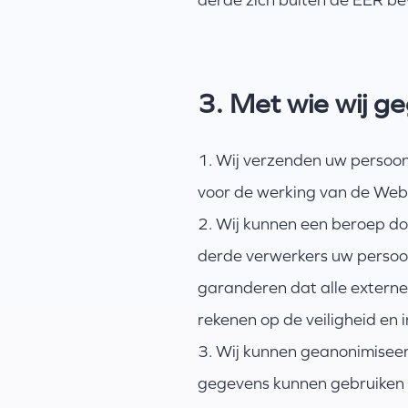
3. Met wie wij g
1. Wij verzenden uw persoons
voor de werking van de Webs
2. Wij kunnen een beroep do
derde verwerkers uw persoon
garanderen dat alle externe
rekenen op de veiligheid en
3. Wij kunnen geanonimisee
gegevens kunnen gebruiken 